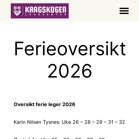
Ferieoversikt
2026
Oversikt ferie leger 2026
Karin Nilsen Tysnes: Uke 26 – 28 – 29 – 31 – 32